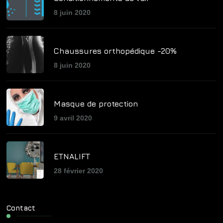
8 juin 2020
Chaussures orthopédique -20%
8 juin 2020
Masque de protection
9 avril 2020
ETNALIFT
28 février 2020
Contact