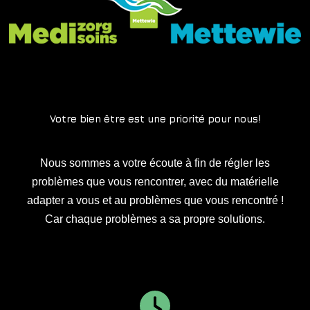
Votre bien être est une priorité pour nous!
Nous sommes a votre écoute à fin de régler les
problèmes que vous rencontrer, avec du matérielle
adapter a vous et au problèmes que vous rencontré !
Car chaque problèmes a sa propre solutions.