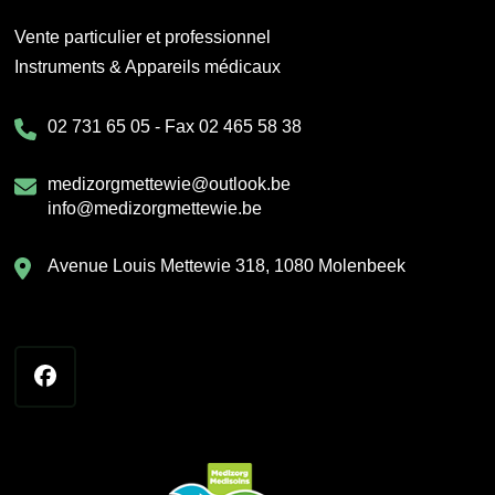
Vente particulier et professionnel
Instruments & Appareils médicaux
02 731 65 05 - Fax 02 465 58 38
medizorgmettewie@outlook.be
info@medizorgmettewie.be
Avenue Louis Mettewie 318, 1080 Molenbeek