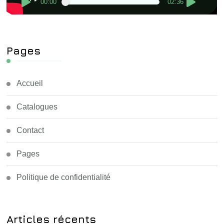
00:00
02:36
Pages
Accueil
Catalogues
Contact
Pages
Politique de confidentialité
Articles récents