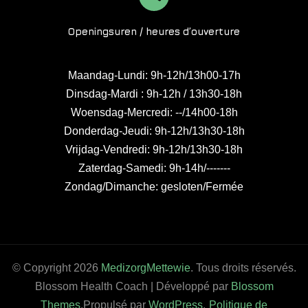
Openingsuren / heures d’ouverture
Maandag-Lundi: 9h-12h/13h00-17h
Dinsdag-Mardi : 9h-12h / 13h30-18h
Woensdag-Mercredi: --/14h00-18h
Donderdag-Jeudi: 9h-12h/13h30-18h
Vrijdag-Vendredi: 9h-12h/13h30-18h
Zaterdag-Samedi: 9h-14h/-------
Zondag/Dimanche: gesloten/Fermée
© Copyright 2026
MedizorgMettewie
. Tous droits réservés.
Blossom Health Coach | Développé par
Blossom
Themes
.Propulsé par
WordPress
.
Politique de