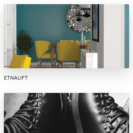
ETNALIFT