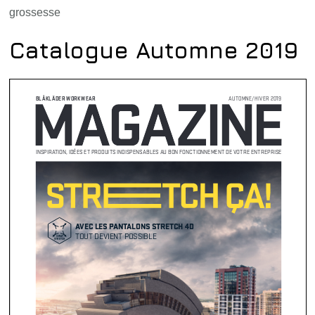
grossesse
Catalogue Automne 2019