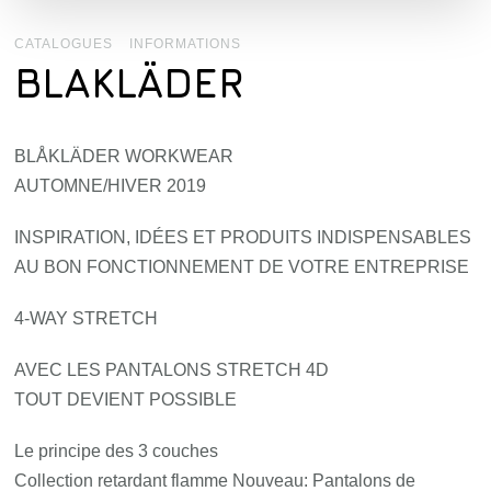
CATALOGUES
INFORMATIONS
BLAKLÄDER
BLÅKLÄDER WORKWEAR
AUTOMNE/HIVER 2019
INSPIRATION, IDÉES ET PRODUITS INDISPENSABLES
AU BON FONCTIONNEMENT DE VOTRE ENTREPRISE
4-WAY STRETCH
AVEC LES PANTALONS STRETCH 4D
TOUT DEVIENT POSSIBLE
Le principe des 3 couches
Collection retardant flamme Nouveau: Pantalons de