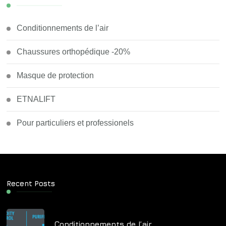
Conditionnements de l’air
Chaussures orthopédique -20%
Masque de protection
ETNALIFT
Pour particuliers et professionels
Recent Posts
Conditionnements de l’air