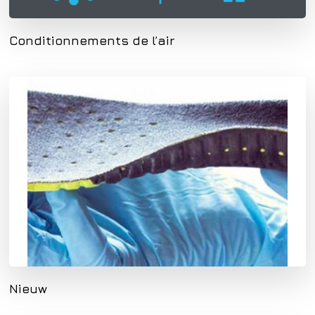
Conditionnements de l’air
Nieuw